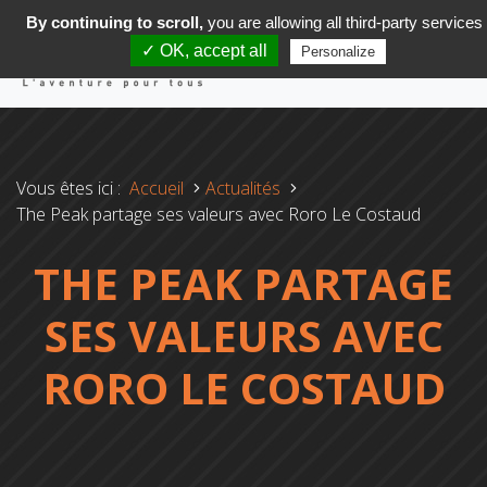
By continuing to scroll,
you are allowing all third-party services
✓ OK, accept all
Personalize
Vous êtes ici :
Accueil
Actualités
The Peak partage ses valeurs avec Roro Le Costaud
THE PEAK PARTAGE
SES VALEURS AVEC
RORO LE COSTAUD