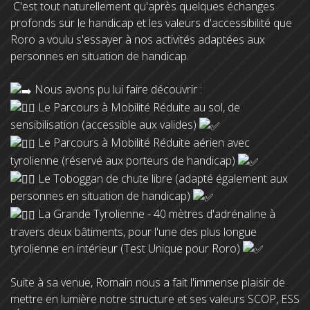
C'est tout naturellement qu'après quelques échanges
profonds sur le handicap et les valeurs d'accessibilité que
Roro a voulu s'essayer à nos activités adaptées aux
personnes en situation de handicap.
Nous avons pu lui faire découvrir :
Le Parcours à Mobilité Réduite au sol, de
sensibilisation (accessible aux valides)
Le Parcours à Mobilité Réduite aérien avec
tyrolienne (réservé aux porteurs de handicap)
Le Toboggan de chute libre (adapté également aux
personnes en situation de handicap)
La Grande Tyrolienne - 40 mètres d'adrénaline à
travers deux bâtiments, pour l'une des plus longue
tyrolienne en intérieur (Test Unique pour Roro)
Suite à sa venue, Romain nous a fait l'immense plaisir de
mettre en lumière notre structure et ses valeurs SCOP, ESS