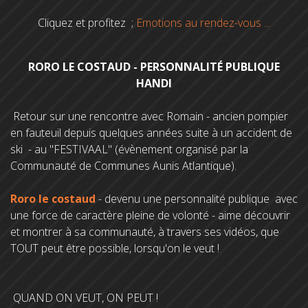
Cliquez et profitez ;
Emotions au rendez-vous ...
RORO LE COSTAUD - PERSONNALITÉ PUBLIQUE
HANDI
Retour sur une rencontre avec Romain - ancien pompier
en fauteuil depuis quelques années suite à un accident de
ski - au "FESTIVAAL" (évènement organisé par la
Communauté de Communes Aunis Atlantique).
Roro le costaud
- devenu une personnalité publique avec
une force de caractère pleine de volonté - aime découvrir
et montrer à sa communauté, à travers ses vidéos, que
TOUT peut être possible, lorsqu'on le veut !
QUAND ON VEUT, ON PEUT !