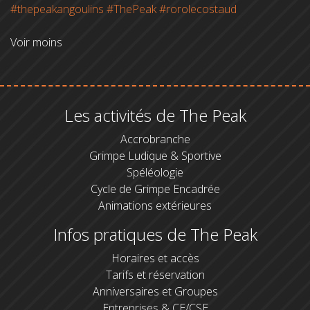
#thepeakangoulins
#ThePeak
#rorolecostaud
Voir moins
Les activités de The Peak
Accrobranche
Grimpe Ludique & Sportive
Spéléologie
Cycle de Grimpe Encadrée
Animations extérieures
Infos pratiques de The Peak
Horaires et accès
Tarifs et réservation
Anniversaires et Groupes
Entreprises & CE/CSE