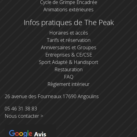
Cycle de Grimpe Encadrée
Animations extérieures
Infos pratiques de The Peak
Horaires et accès
Tarifs et réservation
Anniversaires et Groupes
Entreprises & CE/CSE
Sport Adapté & Handisport
Restauration
FAQ
Règlement intérieur
26 avenue des Fourneaux 17690 Angoulins
05 46 31 38 83
Nous contacter >