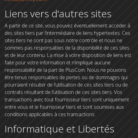
Liens vers d'autres sites
A partir de ce site, vous pouvez éventuellement accéder à
des sites tiers par l’intermédiaire de liens hypertextes. Ces
sites tiers ne sont pas sous notre contrôle et nous ne
sommes pas responsables de la disponibilité de ces sites
et de leur contenu. La mise à votre disposition de liens est
faite pour votre information et n’implique aucune
responsabilité de la part de PlusCom. Nous ne pouvons
être tenus responsables de pertes ou de dommages qui
pourraient résulter de l’utilisation de ces sites tiers ou de
contrats résultant de l’utilisation de ces sites tiers. Vos
transactions avec tout fournisseur tiers sont uniquement
entre vous et le fournisseur tiers et sont soumises aux
conditions applicables à ces transactions.
Informatique et Libertés