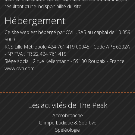
résultant d’une indisponibilité du site.
Hébergement
Ce site web est hébergé par OVH, SAS au capital de 10 059
500 €
RCS Lille Métropole 424 761 419 00045 - Code APE 6202A
- N° TVA : FR 22 424 761 419
Siège social : 2 rue Kellermann - 59100 Roubaix - France
www.ovh.com
Les activités de The Peak
Accrobranche
Grimpe Ludique & Sportive
Spéléologie