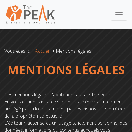
Vous êtes ici :
Accueil
Mentions légales
MENTIONS LÉGALES
Ces mentions légales s'appliquent au site The Peak
En vous connectant à ce site, vous accédez à un contenu
protégé par la loi, notamment par les dispositions du Code
de la propriété intellectuelle.
L'éditeur n'autorise qu'un usage strictement personnel des
données, informations ou contenus auxquels vous