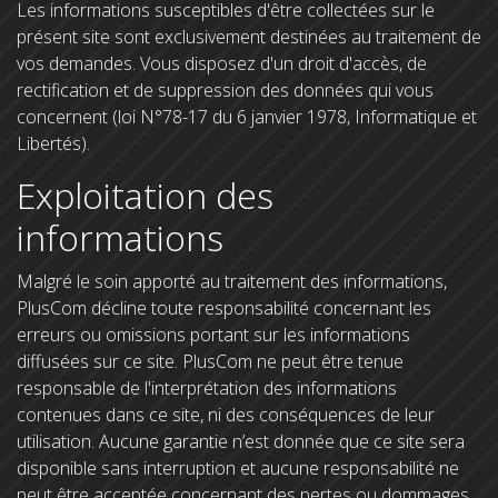
Les informations susceptibles d'être collectées sur le
présent site sont exclusivement destinées au traitement de
vos demandes. Vous disposez d'un droit d'accès, de
rectification et de suppression des données qui vous
concernent (loi N°78-17 du 6 janvier 1978, Informatique et
Libertés).
Exploitation des
informations
Malgré le soin apporté au traitement des informations,
PlusCom décline toute responsabilité concernant les
erreurs ou omissions portant sur les informations
diffusées sur ce site. PlusCom ne peut être tenue
responsable de l'interprétation des informations
contenues dans ce site, ni des conséquences de leur
utilisation. Aucune garantie n’est donnée que ce site sera
disponible sans interruption et aucune responsabilité ne
peut être acceptée concernant des pertes ou dommages