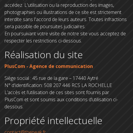
accédez. L'utilisation ou la reproduction des images,
photographies ou illustrations de ce site est strictement
interdite sans l'accord de leurs auteurs. Toutes infractions
sera passible de poursuites judiciaires.
En poursuivant votre visite de notre site vous acceptez de
respecter les restrictions ci-dessous.
Réalisation du site
PlusCom - Agence de communication
Siège social : 45 rue de la gare – 17440 Aytré
N° d'identification: 508 207 446 RCS LA ROCHELLE
L’accès et l’utilisation de ces sites sont fournis par
PlusCom et sont soumis aux conditions d’utilisation ci-
dessous.
Propriété intellectuelle
contact@thepeak.fr